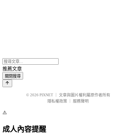
推薦文章
關閉搜尋
© 2026
PIXNET
｜
文章與圖片權利屬原作者所有
隱私權政策
｜
服務聲明
⚠️
成人內容提醒