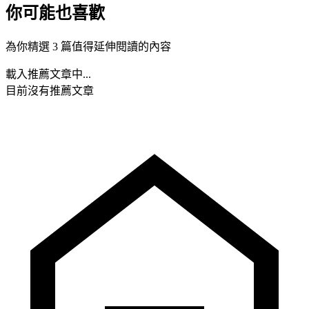
你可能也喜歡
為你精選 3 篇值得延伸閱讀的內容
載入推薦文章中...
目前沒有推薦文章