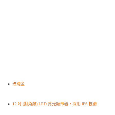
玫瑰金
12 吋 (對角線) LED 背光顯示器，採用 IPS 技術