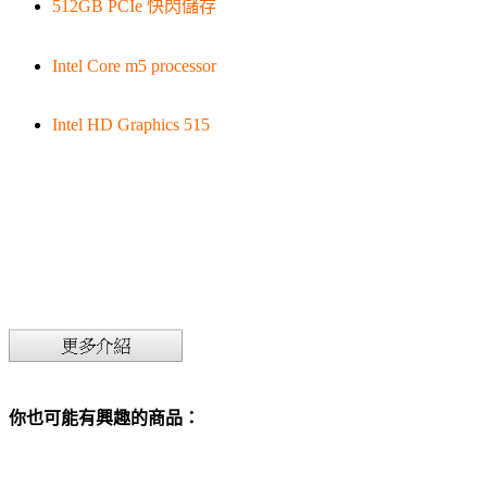
512GB PCIe 快閃儲存
Intel Core m5 processor
Intel HD Graphics 515
你也可能有興趣的商品：