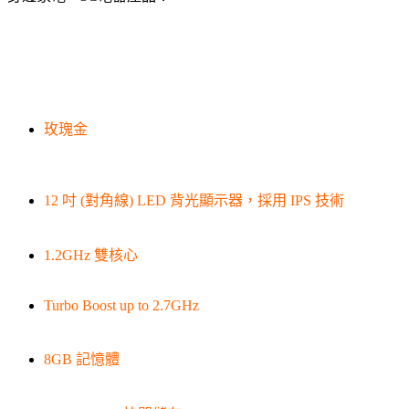
玫瑰金
12 吋 (對角線) LED 背光顯示器，採用 IPS 技術
1.2GHz 雙核心
Turbo Boost up to 2.7GHz
8GB 記憶體